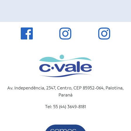
Av. Independência, 2347, Centro, CEP 85952-064, Palotina,
Paraná
Tel: 55 (44) 3649-8181