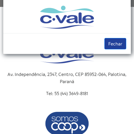
Fechar
Av. Independência, 2347, Centro, CEP 85952-064, Palotina,
Paraná
Tel: 55 (44) 3649-8181