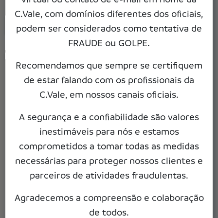
C.Vale, com domínios diferentes dos oficiais,
Pesquisar Unidade
podem ser considerados como tentativa de
FRAUDE ou GOLPE.
Recomendamos que sempre se certifiquem
de estar falando com os profissionais da
C.Vale, em nossos canais oficiais.
A segurança e a confiabilidade são valores
inestimáveis para nós e estamos
comprometidos a tomar todas as medidas
necessárias para proteger nossos clientes e
parceiros de atividades fraudulentas.
Agradecemos a compreensão e colaboração
de todos.