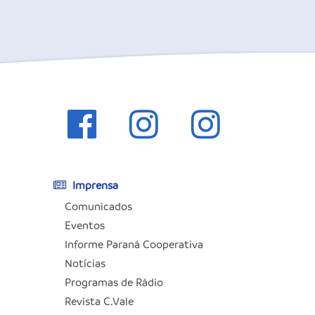
Imprensa
Comunicados
Eventos
Informe Paraná Cooperativa
Notícias
Programas de Rádio
Revista C.Vale