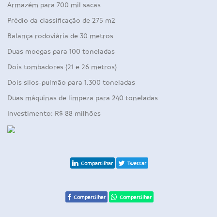
Armazém para 700 mil sacas
Prédio da classificação de 275 m2
Balança rodoviária de 30 metros
Duas moegas para 100 toneladas
Dois tombadores (21 e 26 metros)
Dois silos-pulmão para 1.300 toneladas
Duas máquinas de limpeza para 240 toneladas
Investimento: R$ 88 milhões
Compartilhar
Twettar
Compartilhar
Compartilhar