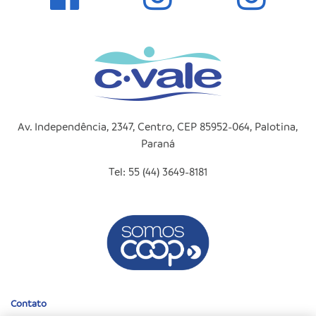
Av. Independência, 2347, Centro, CEP 85952-064, Palotina,
Paraná
Tel: 55 (44) 3649-8181
Contato