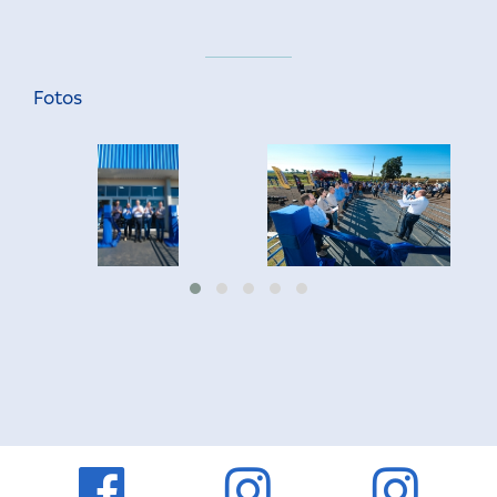
Fotos